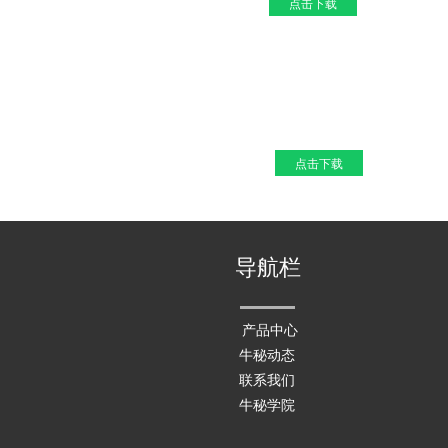
点击下载
点击下载
导航栏
产品中心
牛秘动态
联系我们
牛秘学院