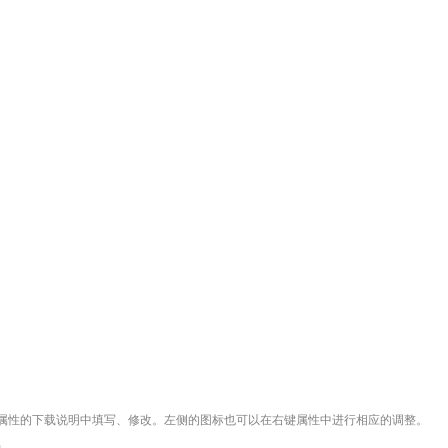
属性的下载说明中填写、修改。左侧的图标也可以在右键属性中进行相应的调整。