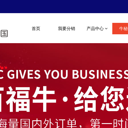
首页
我要分销
产品中心
牛秘