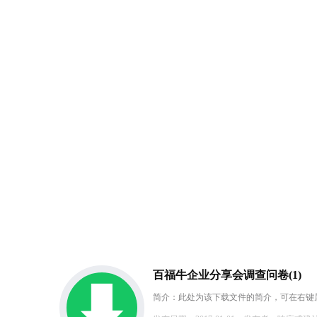
百福牛企业分享会调查问卷(1)
简介：此处为该下载文件的简介，可在右键