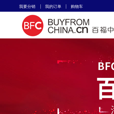
我要分销
我的订单
购物车