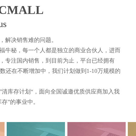
FCMALL
us
存，解决销售难的问题。
福牛秘，每一个人都是独立的商业合伙人，进而
，专注国内销售，到目前为止，平台已经拥有
人数还在不断增加中，我们计划做到1-10万规模的
。
”清库存计划“，面向全国诚邀优质供应商加入我
库存”的事业中。