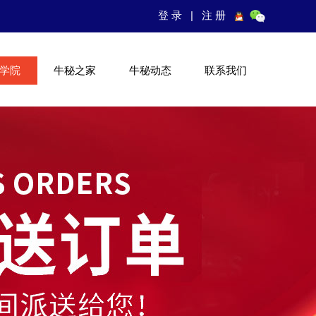
登录
|
注册
学院
牛秘之家
牛秘动态
联系我们