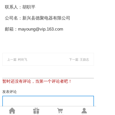
联系人：胡职平
公司名：新兴县德聚电器有限公司
邮箱：mayoung@vip.163.com
上一篇: 柯剑飞
下一篇: 王勋志
暂时还没有评论，当第一个评论者吧！
发表评论